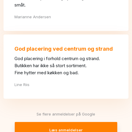
småt.
Marianne Andersen
God placering ved centrum og strand
God placering i forhold centrum og strand.
Butikken har ikke så stort sortiment.
Fine hytter med køkken og bad.
Line Riis
Se flere anmeldelser på Google
Læs anmeldelser