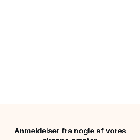
Anmeldelser fra nogle af vores