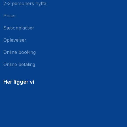
2-3 personers hytte
Priser
Sæsonpladser
Oplevelser
Online booking
Online betaling
Her ligger vi