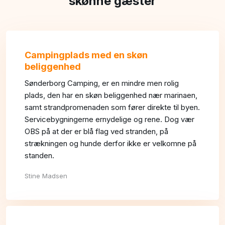
skønne gæster​
Campingplads med en skøn
beliggenhed
Sønderborg Camping, er en mindre men rolig
plads, den har en skøn beliggenhed nær marinaen,
samt strandpromenaden som fører direkte til byen.
Servicebygningerne ernydelige og rene. Dog vær
OBS på at der er blå flag ved stranden, på
strækningen og hunde derfor ikke er velkomne på
standen.
Stine Madsen​