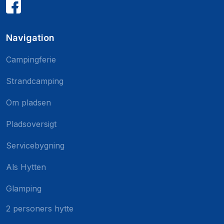
Navigation
Campingferie
Strandcamping
Om pladsen
Pladsoversigt
Servicebygning
Als Hytten
Glamping
2 personers hytte