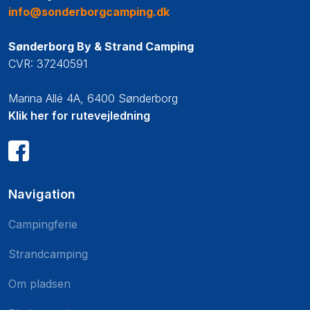
info@sonderborgcamping.dk
Sønderborg By & Strand Camping
CVR: 37240591
Marina Allé 4A, 6400 Sønderborg​
Klik her for rutevejledning
Navigation
Campingferie
Strandcamping
Om pladsen