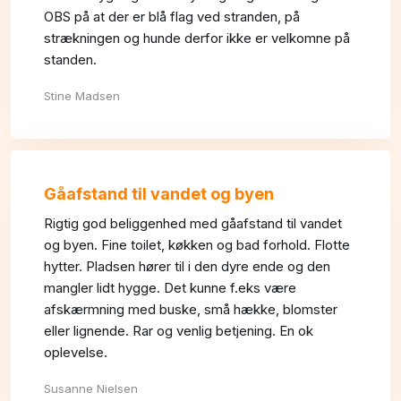
OBS på at der er blå flag ved stranden, på
strækningen og hunde derfor ikke er velkomne på
standen.
Stine Madsen​
Gåafstand til vandet og byen
Rigtig god beliggenhed med gåafstand til vandet
og byen. Fine toilet, køkken og bad forhold. Flotte
hytter. Pladsen hører til i den dyre ende og den
mangler lidt hygge. Det kunne f.eks være
afskærmning med buske, små hække, blomster
eller lignende. Rar og venlig betjening. En ok
oplevelse.
Susanne Nielsen