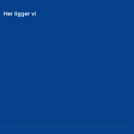
Her ligger vi