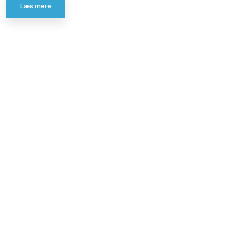
Læs mere