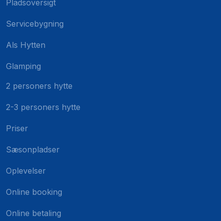
Pladsoversigt
Servicebygning
Als Hytten
Glamping
2 personers hytte
2-3 personers hytte
Priser
Sæsonpladser
Oplevelser
Online booking
Online betaling