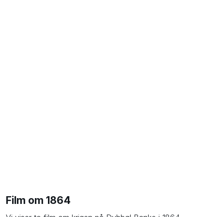
Film om 1864