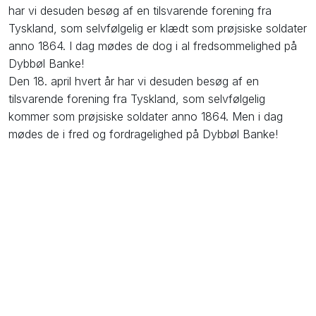
har vi desuden besøg af en tilsvarende forening fra
Tyskland, som selvfølgelig er klædt som prøjsiske soldater
anno 1864. I dag mødes de dog i al fredsommelighed på
Dybbøl Banke!
Den 18. april hvert år har vi desuden besøg af en
tilsvarende forening fra Tyskland, som selvfølgelig
kommer som prøjsiske soldater anno 1864. Men i dag
mødes de i fred og fordragelighed på Dybbøl Banke!