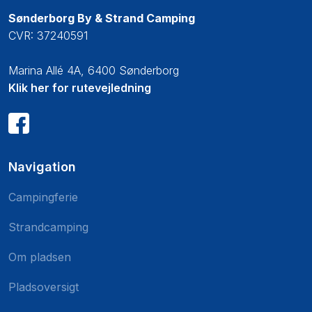
Sønderborg By & Strand Camping
CVR: 37240591
Marina Allé 4A, 6400 Sønderborg​
Klik her for rutevejledning
Navigation
Campingferie
Strandcamping
Om pladsen
Pladsoversigt