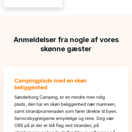
Anmeldelser fra nogle af vores
skønne gæster​
Campingplads med en skøn
beliggenhed
Sønderborg Camping, er en mindre men rolig
plads, den har en skøn beliggenhed nær marinaen,
samt strandpromenaden som fører direkte til byen.
Servicebygningerne ernydelige og rene. Dog vær
OBS på at der er blå flag ved stranden, på