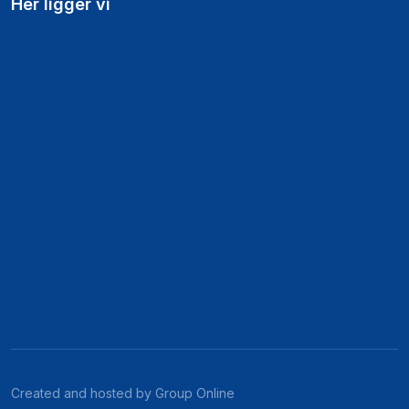
Her ligger vi
Created and hosted by Group Online