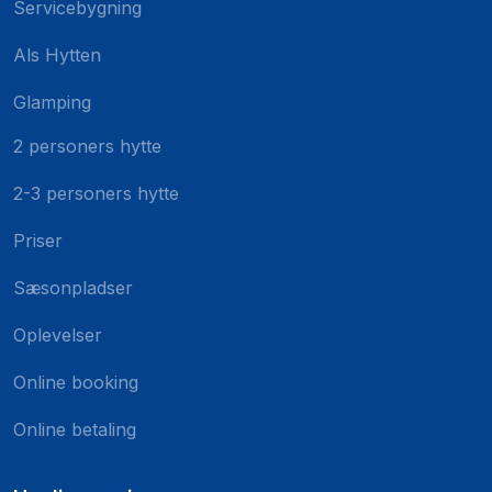
Servicebygning
Als Hytten
Glamping
2 personers hytte
2-3 personers hytte
Priser
Sæsonpladser
Oplevelser
Online booking
Online betaling